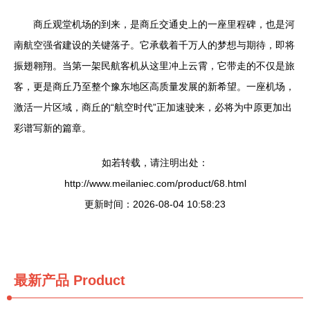
商丘观堂机场的到来，是商丘交通史上的一座里程碑，也是河
南航空强省建设的关键落子。它承载着千万人的梦想与期待，即将
振翅翱翔。当第一架民航客机从这里冲上云霄，它带走的不仅是旅
客，更是商丘乃至整个豫东地区高质量发展的新希望。一座机场，
激活一片区域，商丘的“航空时代”正加速驶来，必将为中原更加出
彩谱写新的篇章。
如若转载，请注明出处：
http://www.meilaniec.com/product/68.html
更新时间：2026-08-04 10:58:23
最新产品
Product